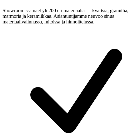
Showroomissa näet yli 200 eri materiaalia — kvartsia, graniittia,
marmoria ja keramiikkaa. Asiantuntijamme neuvoo sinua
materiaalivalinnassa, mitoissa ja hinnoittelussa.