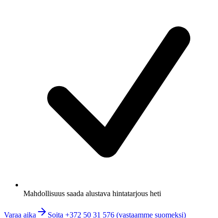
Mahdollisuus saada alustava hintatarjous heti
Varaa aika
Soita +372 50 31 576 (vastaamme suomeksi)