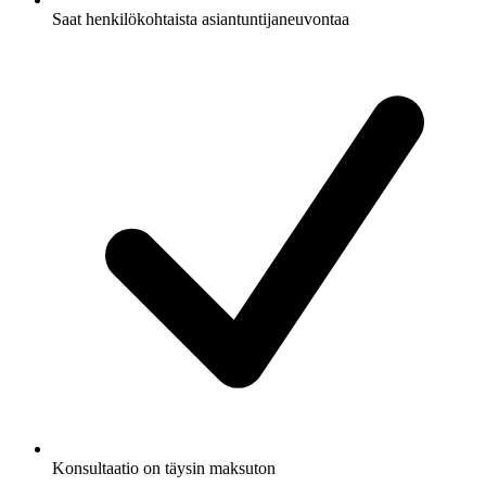
Saat henkilökohtaista asiantuntijaneuvontaa
Konsultaatio on täysin maksuton