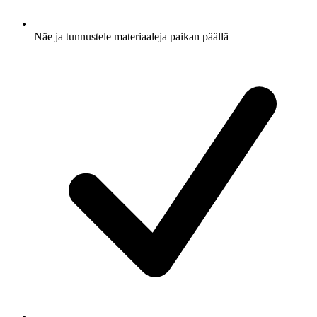
Näe ja tunnustele materiaaleja paikan päällä