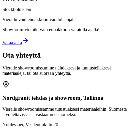
Stockholms län
Vierailu vain ennakkoon varatulla ajalla
Showroom-vierailu vain ennakkoon varatulla ajalla!
Varaa aika
Ota yhteyttä
Vieraile showroomissamme nähdäksesi ja tunnustellaksesi
materiaaleja, tai ota suoraan yhteyttä.
Nordgranit tehdas ja showroom, Tallinna
Vieraile showroomissamme tutustuaksesi materiaaleihin. Suomesta
tavoitettavissa — vastaamme suomeksi.
Noblessner, Vesilennuki tn 20