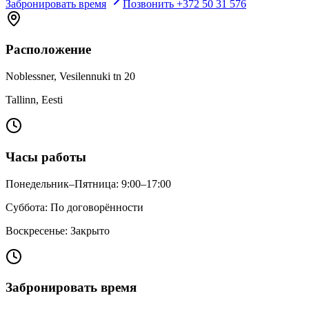
Забронировать время
Позвонить +372 50 31 576
Расположение
Noblessner, Vesilennuki tn 20
Tallinn, Eesti
Часы работы
Понедельник–Пятница: 9:00–17:00
Суббота: По договорённости
Воскресенье: Закрыто
Забронировать время