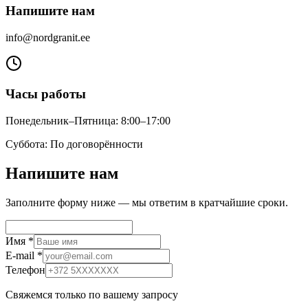
Напишите нам
info@nordgranit.ee
Часы работы
Понедельник–Пятница: 8:00–17:00
Суббота: По договорённости
Напишите нам
Заполните форму ниже — мы ответим в кратчайшие сроки.
Имя
*
E-mail
*
Телефон
Свяжемся только по вашему запросу