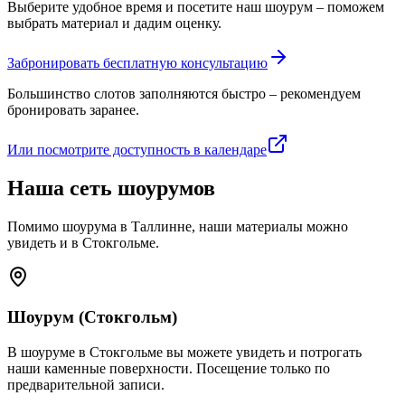
Выберите удобное время и посетите наш шоурум – поможем
выбрать материал и дадим оценку.
Забронировать бесплатную консультацию
Большинство слотов заполняются быстро – рекомендуем
бронировать заранее.
Или посмотрите доступность в календаре
Наша сеть шоурумов
Помимо шоурума в Таллинне, наши материалы можно
увидеть и в Стокгольме.
Шоурум (Стокгольм)
В шоуруме в Стокгольме вы можете увидеть и потрогать
наши каменные поверхности. Посещение только по
предварительной записи.