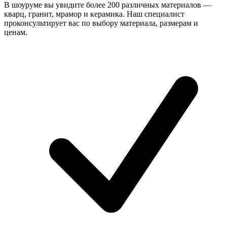
В шоуруме вы увидите более 200 различных материалов —
кварц, гранит, мрамор и керамика. Наш специалист
проконсультирует вас по выбору материала, размерам и
ценам.