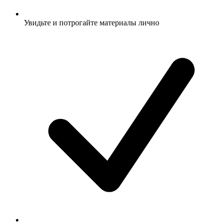
Увидьте и потрогайте материалы лично