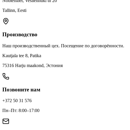
Noblessner, Vesilennuki tn 20
Tallinn, Eesti
Производство
Наш производственный цех. Посещение по договорённости.
Kautjala tee 8, Patika
75316 Harju maakond, Эстония
Позвоните нам
+372 50 31 576
Пн–Пт: 8:00–17:00