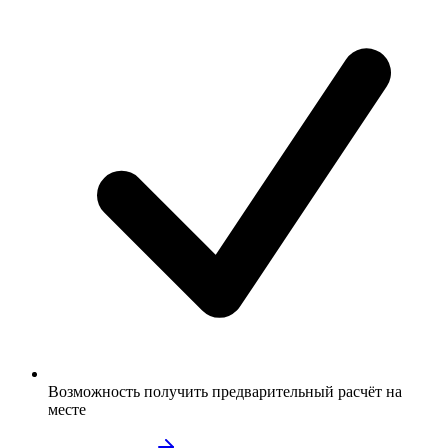
Возможность получить предварительный расчёт на
месте