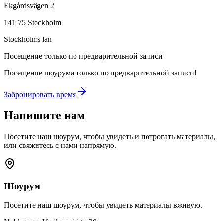
Ekgårdsvägen 2
141 75 Stockholm
Stockholms län
Посещение только по предварительной записи
Посещение шоурума только по предварительной записи!
Забронировать время
Напишите нам
Посетите наш шоурум, чтобы увидеть и потрогать материалы,
или свяжитесь с нами напрямую.
Шоурум
Посетите наш шоурум, чтобы увидеть материалы вживую.