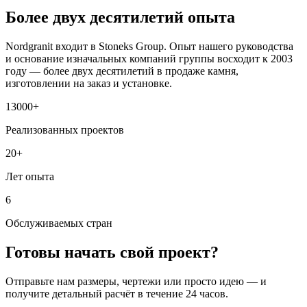
Более двух десятилетий опыта
Nordgranit входит в Stoneks Group. Опыт нашего руководства
и основание изначальных компаний группы восходит к 2003
году — более двух десятилетий в продаже камня,
изготовлении на заказ и установке.
13000+
Реализованных проектов
20+
Лет опыта
6
Обслуживаемых стран
Готовы начать свой проект?
Отправьте нам размеры, чертежи или просто идею — и
получите детальный расчёт в течение 24 часов.