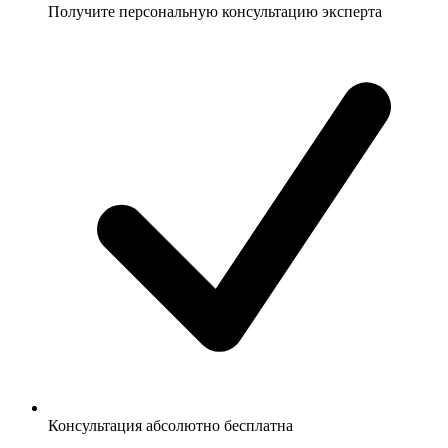
Получите персональную консультацию эксперта
Консультация абсолютно бесплатна